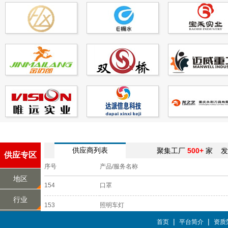
|
|
首页
平台简介
资质