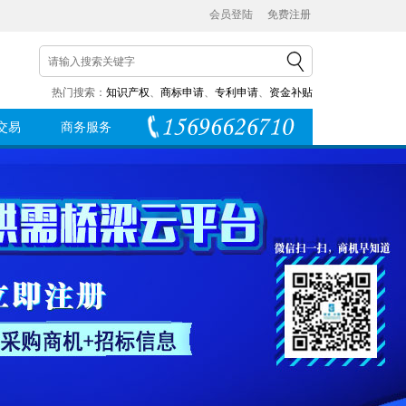
会员登陆
免费注册
热门搜索：
知识产权
、
商标申请
、
专利申请
、
资金补贴
交易
商务服务