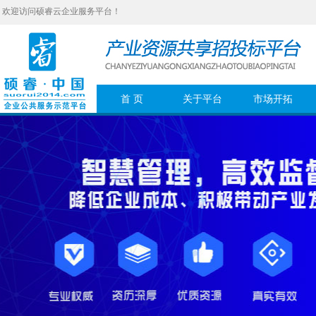
欢迎访问硕睿云企业服务平台！
首 页
关于平台
市场开拓